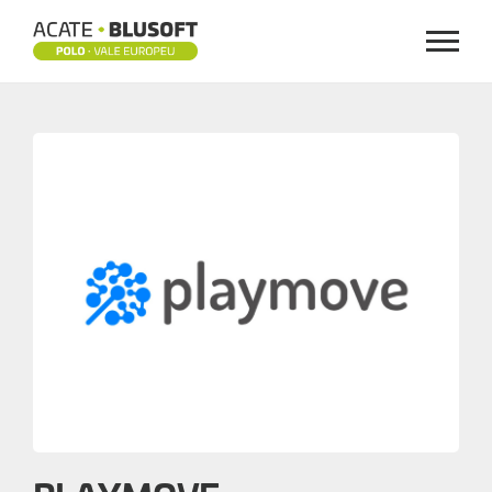
Menu
PLAYMOVE