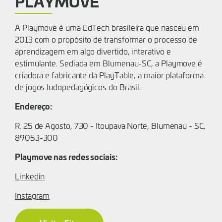
PLAYMOVE
A Playmove é uma EdTech brasileira que nasceu em
2013 com o propósito de transformar o processo de
aprendizagem em algo divertido, interativo e
estimulante. Sediada em Blumenau-SC, a Playmove é
criadora e fabricante da PlayTable, a maior plataforma
de jogos ludopedagógicos do Brasil.
Endereço:
R. 25 de Agosto, 730 - Itoupava Norte, Blumenau - SC,
89053-300
Playmove nas redes sociais:
Linkedin
Instagram