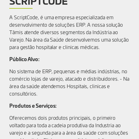
SCRIPTCODE
A ScriptCode, é uma empresa especializada em
desenvolvimento de soluções ERP. A nossa solução
Tâmis atende diversos segmentos da Indústria ao
Varejo. Na área da Saúde desenvolvemos uma solução
para gestão hospitalar e clinicas médicas.
Público Alvo:
No sistema de ERP, pequenas e médias indústrias, no
comércio lojas de varejo, atacado e distribuidores. - Na
área da saúde atendemos Hospitais, clinicas e
consultórios.
Produtos e Serviços:
Oferecemos dois produtos principais, o primeiro
voltado para toda a cadeia produtiva da Industria ao
varejo e a segunda para a área da saúde com soluções