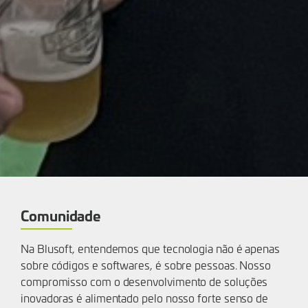
Comunidade
Na Blusoft, entendemos que tecnologia não é apenas
sobre códigos e softwares, é sobre pessoas. Nosso
compromisso com o desenvolvimento de soluções
inovadoras é alimentado pelo nosso forte senso de