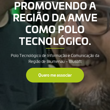
PROMOVENDO A
REGIÃO DA AMVE
COMO POLO
TECNOLÓGICO.
Polo Tecnológico de Informação e Comunicação da
Região de Blumenau – Blusoft
Quero me associar