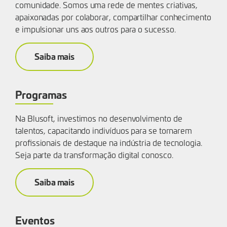
comunidade. Somos uma rede de mentes criativas,
apaixonadas por colaborar, compartilhar conhecimento
e impulsionar uns aos outros para o sucesso.
Saiba mais
Programas
Na Blusoft, investimos no desenvolvimento de
talentos, capacitando indivíduos para se tornarem
profissionais de destaque na indústria de tecnologia.
Seja parte da transformação digital conosco.
Saiba mais
Eventos