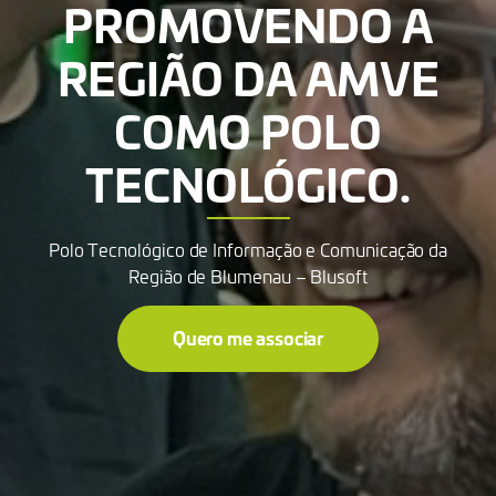
PROMOVENDO A
REGIÃO DA AMVE
COMO POLO
TECNOLÓGICO.
Polo Tecnológico de Informação e Comunicação da
Região de Blumenau – Blusoft
Quero me associar