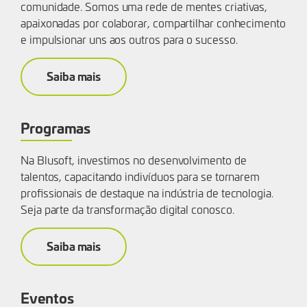
comunidade. Somos uma rede de mentes criativas,
apaixonadas por colaborar, compartilhar conhecimento
e impulsionar uns aos outros para o sucesso.
Saiba mais
Programas
Na Blusoft, investimos no desenvolvimento de
talentos, capacitando indivíduos para se tornarem
profissionais de destaque na indústria de tecnologia.
Seja parte da transformação digital conosco.
Saiba mais
Eventos