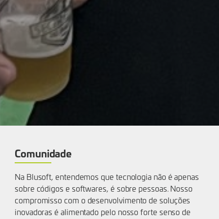
Comunidade
Na Blusoft, entendemos que tecnologia não é apenas
sobre códigos e softwares, é sobre pessoas. Nosso
compromisso com o desenvolvimento de soluções
inovadoras é alimentado pelo nosso forte senso de